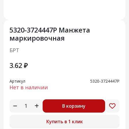
5320-3724447Р Манжета
маркировочная
БРТ
3.62 ₽
Артикул
5320-3724447Р
Нет в наличии
В корзину
Купить в 1 клик