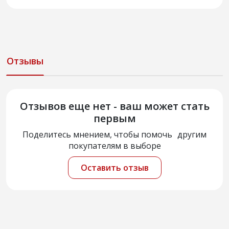
Отзывы
Отзывов еще нет - ваш может стать
первым
Поделитесь мнением, чтобы помочь другим
покупателям в выборе
Оставить отзыв