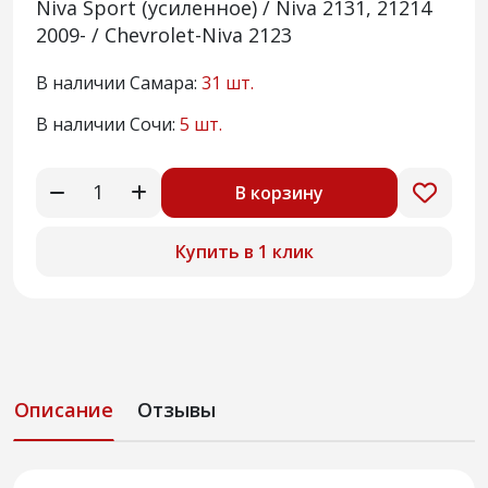
Niva Sport (усиленное) / Niva 2131, 21214
2009- / Chevrolet-Niva 2123
В наличии Самара:
31 шт.
В наличии Сочи:
5 шт.
В корзину
Купить в 1 клик
Описание
Отзывы