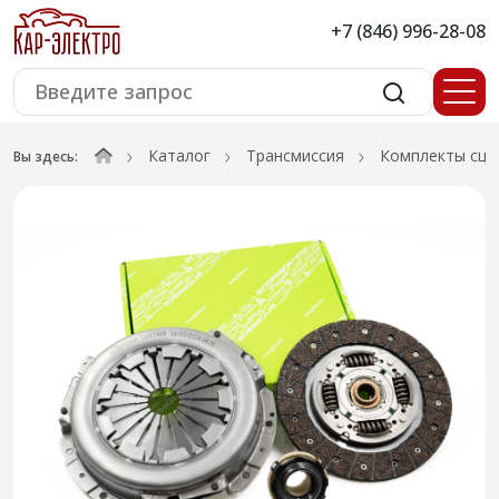
+7 (846) 996-28-08
Каталог
Трансмиссия
Комплекты сце
Вы здесь: