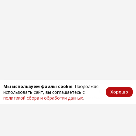
Мы используем файлы cookie
. Продолжая
Хорошо
использовать сайт, вы соглашаетесь с
Главная
Каталог
Избранное
Корзина
Аккаунт
политикой сбора и обработки данных
.