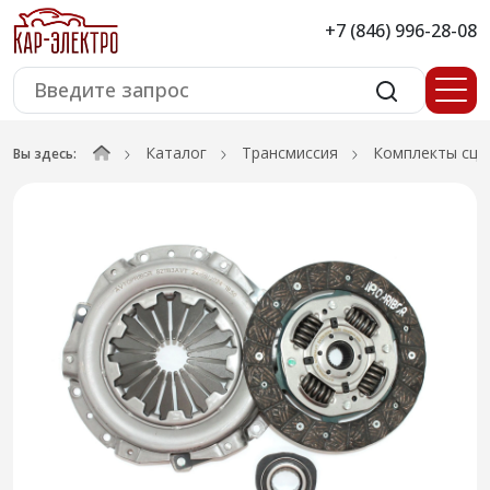
+7 (846) 996-28-08
Каталог
Трансмиссия
Комплекты сце
Вы здесь: