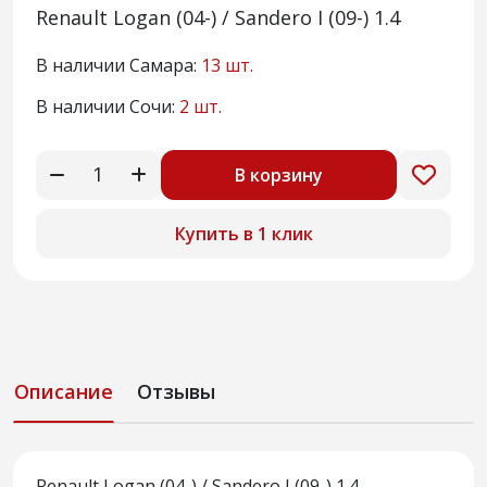
Renault Logan (04-) / Sandero I (09-) 1.4
В наличии Самара:
13 шт.
В наличии Сочи:
2 шт.
В корзину
Купить в 1 клик
Описание
Отзывы
Renault Logan (04-) / Sandero I (09-) 1.4