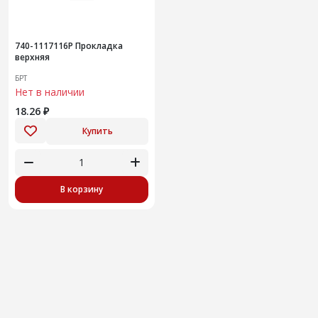
740-1117116Р Прокладка
верхняя
БРТ
Нет в наличии
18.26 ₽
Купить
В корзину