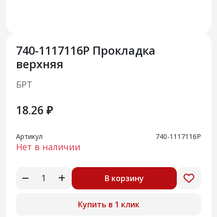
740-1117116Р Прокладка
верхняя
БРТ
18.26 ₽
Артикул
740-1117116Р
Нет в наличии
В корзину
Купить в 1 клик