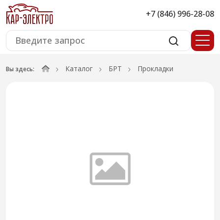
+7 (846) 996-28-08
Каталог
БРТ
Прокладки
Вы здесь: