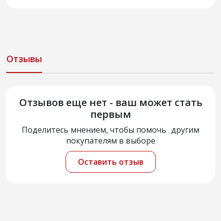
Отзывы
Отзывов еще нет - ваш может стать
первым
Поделитесь мнением, чтобы помочь другим
покупателям в выборе
Оставить отзыв