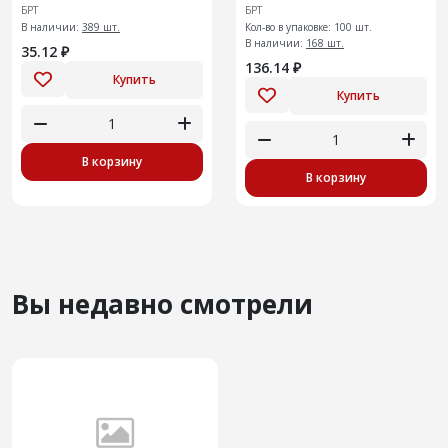
БРТ
БРТ
В наличии:
389 шт.
Кол-во в упаковке: 100 шт.
В наличии:
168 шт.
35.12 ₽
136.14 ₽
Купить
Купить
В корзину
В корзину
Вы недавно смотрели