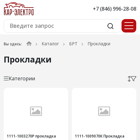
+7 (846) 996-28-08
Каталог
БРТ
Прокладки
Вы здесь:
Прокладки
Категории
1111-1003270Р прокладка
1111-1009070К Прокладка