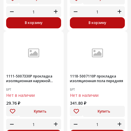
В корзину
В корзину
1111-5007330Р прокладка
1118-5007110Р прокладка
изоляционная наружной
изоляционная пола передняя
прокладки двери
БРТ
БРТ
Нет в наличии
Нет в наличии
29.76 ₽
341.80 ₽
Купить
Купить