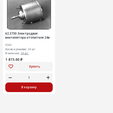
62.3730 Электродвиг.
вентилятора отопителя 24в
КЗАЭ
Кол-во в упаковке: 24 шт.
В наличии:
24 шт.
1 815.60 ₽
Купить
В корзину