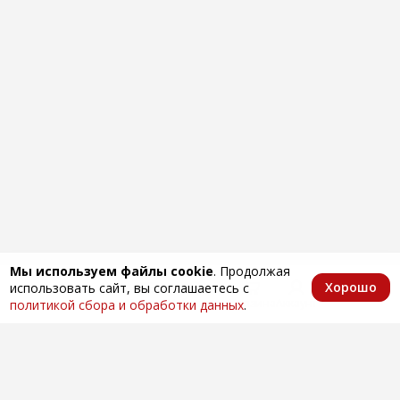
Мы используем файлы cookie
. Продолжая
Хорошо
использовать сайт, вы соглашаетесь с
Главная
Каталог
Избранное
Корзина
Аккаунт
политикой сбора и обработки данных
.