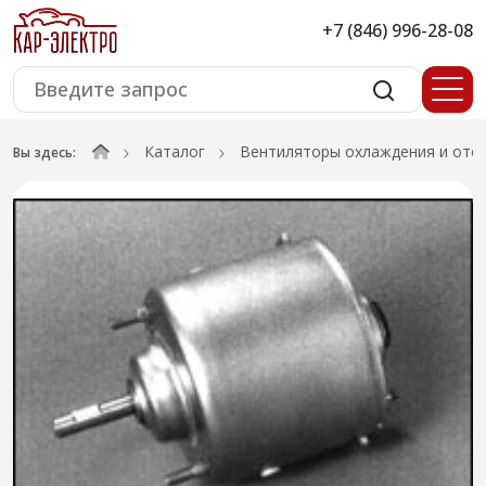
+7 (846) 996-28-08
Каталог
Вентиляторы охлаждения и ото
Вы здесь: