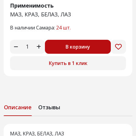
Применимость
МАЗ, КРАЗ, БЕЛАЗ, ЛАЗ
В наличии Самара:
24 шт.
В корзину
Купить в 1 клик
Описание
Отзывы
МАЗ, КРАЗ, БЕЛАЗ, ЛАЗ