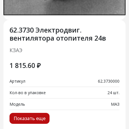
62.3730 Электродвиг.
вентилятора отопителя 24в
КЗАЭ
1 815.60 ₽
Артикул
62.3730000
Кол-во в упаковке
24 шт.
Модель
МАЗ
Показать еще