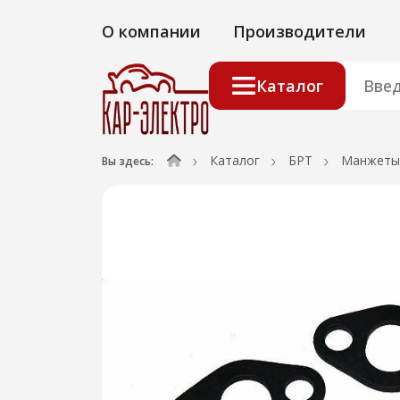
О компании
Производители
Каталог
Каталог
БРТ
Манжеты
Вы здесь: