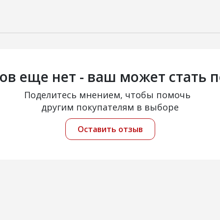
ов еще нет - ваш может стать 
Поделитесь мнением, чтобы помочь
другим покупателям в выборе
Оставить отзыв