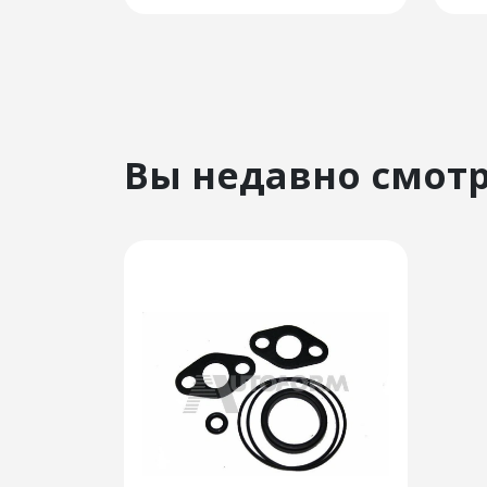
Вы недавно смот