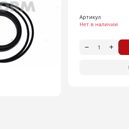
Артикул
Нет в наличии