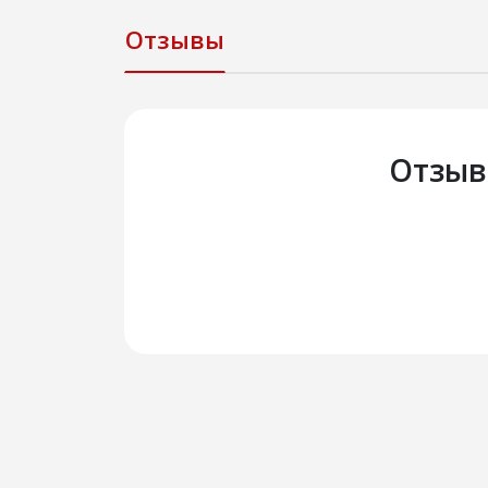
Отзывы
Отзыв