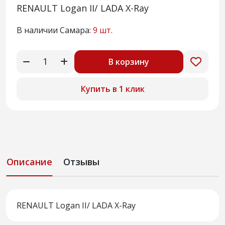
RENAULT Logan II/ LADA Х-Ray
В наличии Самара:
9 шт.
В корзину
Купить в 1 клик
Описание
Отзывы
RENAULT Logan II/ LADA Х-Ray