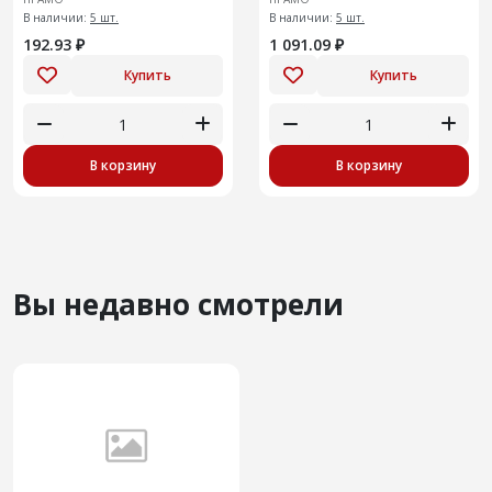
В наличии:
5 шт.
В наличии:
5 шт.
192.93 ₽
1 091.09 ₽
Купить
Купить
В корзину
В корзину
Вы недавно смотрели