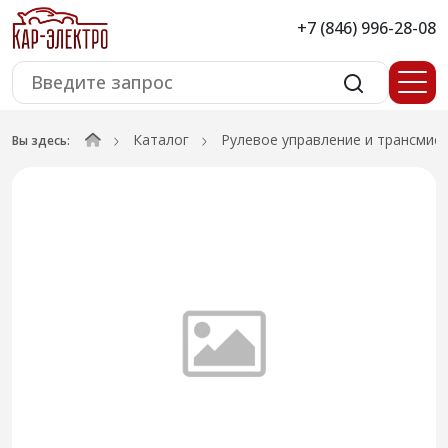
+7 (846) 996-28-08
Каталог
Рулевое управление и трансмис
Вы здесь: