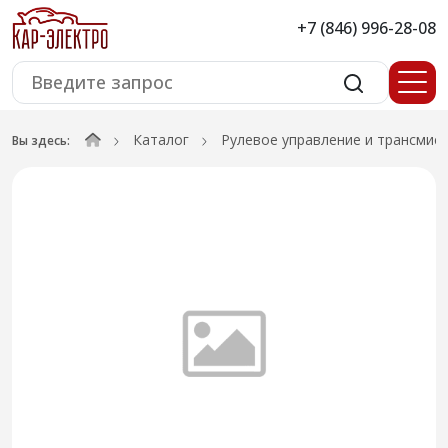
+7 (846) 996-28-08
Каталог
Рулевое управление и трансмис
Вы здесь: