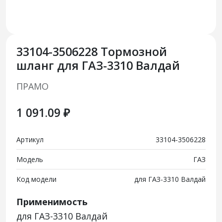
33104-3506228 Тормозной
шланг для ГАЗ-3310 Валдай
ПРАМО
1 091.09 ₽
Артикул
33104-3506228
Модель
ГАЗ
Код модели
для ГАЗ-3310 Валдай
Применимость
для ГАЗ-3310 Валдай