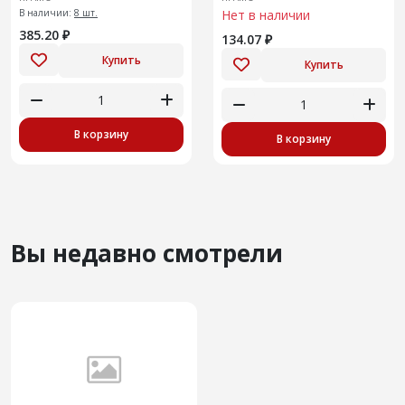
В наличии:
8 шт.
Нет в наличии
385.20 ₽
134.07 ₽
Купить
Купить
В корзину
В корзину
Вы недавно смотрели