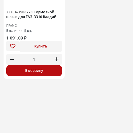
33104-3506228 Тормозной
шланг для ГАЗ-3310 Валдай
ПРАМО
В наличии:
5 шт.
1 091.09 ₽
Купить
В корзину