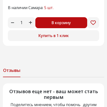
В наличии Самара:
5 шт.
В корзину
Купить в 1 клик
Отзывы
Отзывов еще нет - ваш может стать
первым
Поделитесь мнением, чтобы помочь другим