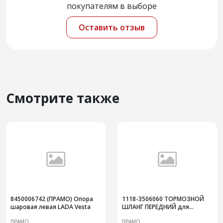
покупателям в выборе
Оставить отзыв
Смотрите также
8450006742 (ПРАМО) Опора
1118-3506060 ТОРМОЗНОЙ
шаровая левая LADA Vesta
ШЛАНГ ПЕРЕДНИЙ для
ЛАДА-1118, 2190
ПРАМО
ПРАМО