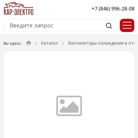
+7 (846) 996-28-08
Каталог
Вентиляторы охлаждения и ото
Вы здесь: