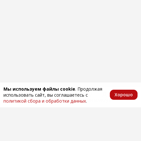
Мы используем файлы cookie
. Продолжая
Хорошо
использовать сайт, вы соглашаетесь с
Главная
Каталог
Избранное
Корзина
Аккаунт
политикой сбора и обработки данных
.