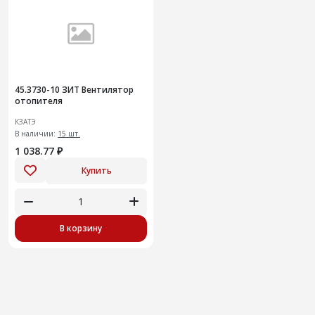
45.3730-10 ЗИТ Вентилятор
отопителя
КЗАТЭ
В наличии:
15 шт.
1 038.77 ₽
Купить
В корзину