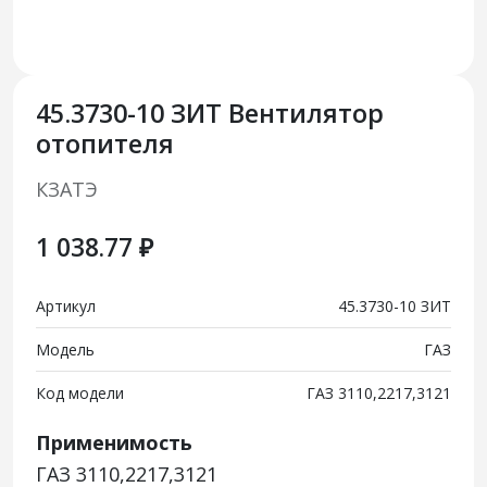
45.3730-10 ЗИТ Вентилятор
отопителя
КЗАТЭ
1 038.77 ₽
Артикул
45.3730-10 ЗИТ
Модель
ГАЗ
Код модели
ГАЗ 3110,2217,3121
Применимость
ГАЗ 3110,2217,3121