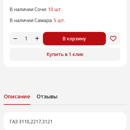
В наличии Сочи:
10 шт.
В наличии Самара:
5 шт.
В корзину
Купить в 1 клик
Описание
Отзывы
ГАЗ 3110,2217,3121