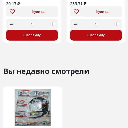
20.17 ₽
235.71 ₽
Купить
Купить
В корзину
В корзину
Вы недавно смотрели