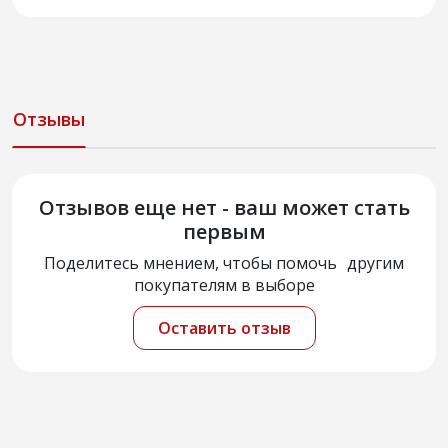
Отзывы
Отзывов еще нет - ваш может стать
первым
Поделитесь мнением, чтобы помочь другим
покупателям в выборе
Оставить отзыв