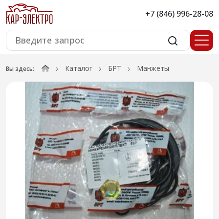
+7 (846) 996-28-08
Каталог
БРТ
Манжеты
Вы здесь: