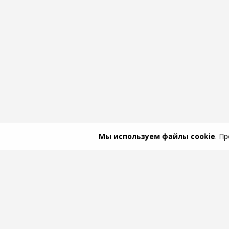
Мы используем файлы cookie
. П