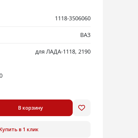
1118-3506060
ВАЗ
для ЛАДА-1118, 2190
0
В корзину
Купить в 1 клик