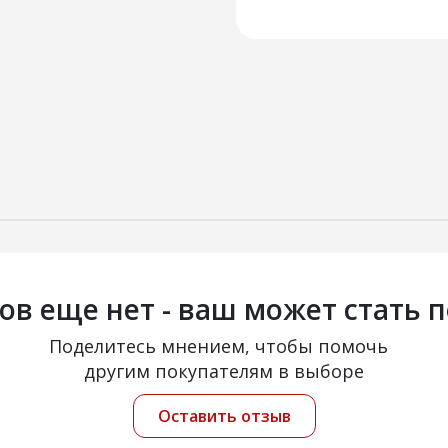
ов еще нет - ваш может стать 
Поделитесь мнением, чтобы помочь
другим покупателям в выборе
Оставить отзыв