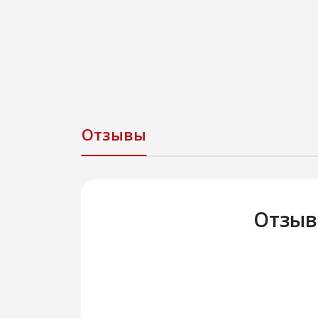
Отзывы
Отзыв