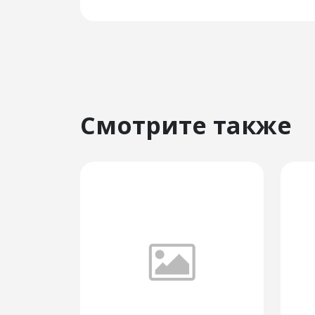
Смотрите также