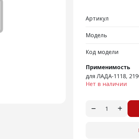
Артикул
Модель
Код модели
Применимость
для ЛАДА-1118, 219
Нет в наличии