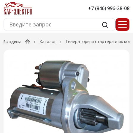
+7 (846) 996-28-08
Каталог
Генераторы и стартера и их ко
Вы здесь: