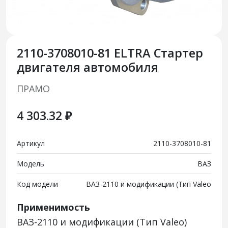
2110-3708010-81 ELTRA Стартер
двигателя автомобиля
ПРАМО
4 303.32 ₽
Артикул
2110-3708010-81
Модель
ВАЗ
Код модели
ВАЗ-2110 и модификации (Тип Valeo
Применимость
ВАЗ-2110 и модификации (Тип Valeo)