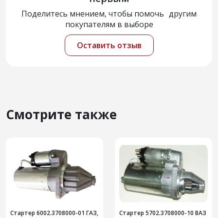
Поделитесь мнением, чтобы помочь другим
покупателям в выборе
Оставить отзыв
Смотрите также
Стартер 6002.3708000-01 ГАЗ,
Стартер 5702.3708000-10 ВАЗ