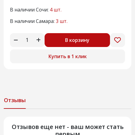
В наличии Сочи:
4 шт.
В наличии Самара:
3 шт.
В корзину
Купить в 1 клик
Отзывы
Отзывов еще нет - ваш может стать
первым