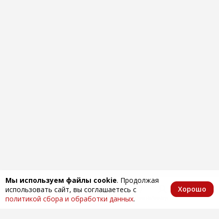
Мы используем файлы cookie
. Продолжая
Хорошо
использовать сайт, вы соглашаетесь с
Главная
Каталог
Избранное
Корзина
Аккаунт
политикой сбора и обработки данных
.