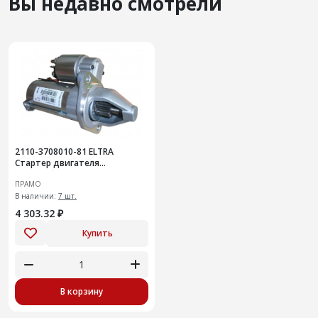
Вы недавно смотрели
2110-3708010-81 ELTRA
Стартер двигателя
автомобиля
ПРАМО
В наличии:
7 шт.
4 303.32 ₽
Купить
В корзину