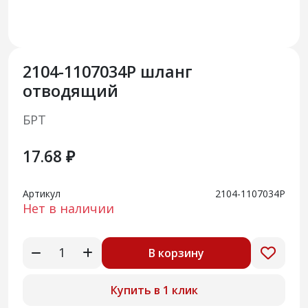
2104-1107034Р шланг
отводящий
БРТ
17.68 ₽
Артикул
2104-1107034Р
Нет в наличии
В корзину
Купить в 1 клик