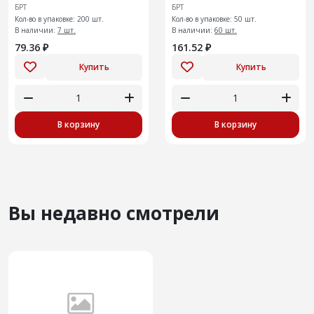
БРТ
БРТ
Кол-во в упаковке: 200 шт.
Кол-во в упаковке: 50 шт.
В наличии:
7 шт.
В наличии:
60 шт.
79.36 ₽
161.52 ₽
Купить
Купить
В корзину
В корзину
Вы недавно смотрели