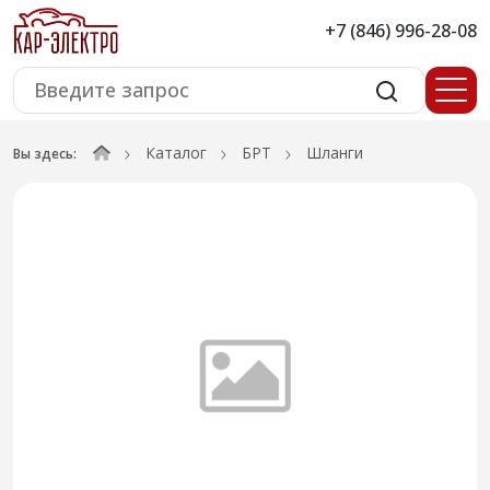
+7 (846) 996-28-08
Каталог
БРТ
Шланги
Вы здесь: