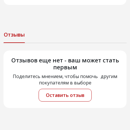
Отзывы
Отзывов еще нет - ваш может стать
первым
Поделитесь мнением, чтобы помочь другим
покупателям в выборе
Оставить отзыв