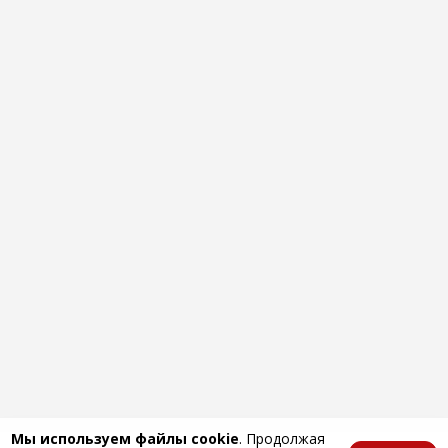
Мы используем файлы cookie
. Продолжая