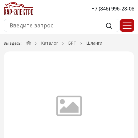
+7 (846) 996-28-08
Каталог
БРТ
Шланги
Вы здесь: