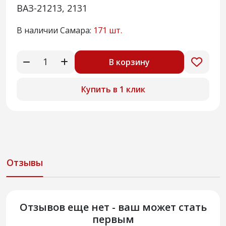
ВАЗ-21213, 2131
В наличии Самара:
171 шт.
В корзину
Купить в 1 клик
Отзывы
Отзывов еще нет - ваш может стать
первым