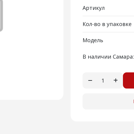
Артикул
Кол-во в упаковке
Модель
В наличии Самара