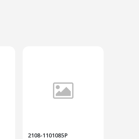
2108-1101085Р