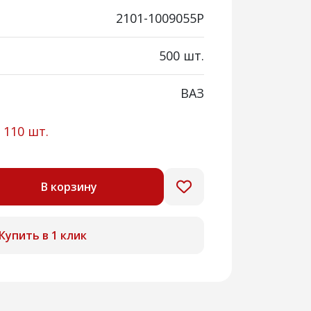
2101-1009055Р
500 шт.
ВАЗ
:
110 шт.
В корзину
Купить в 1 клик