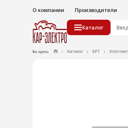
О компании
Производители
Каталог
Каталог
БРТ
Уплотнит
Вы здесь: