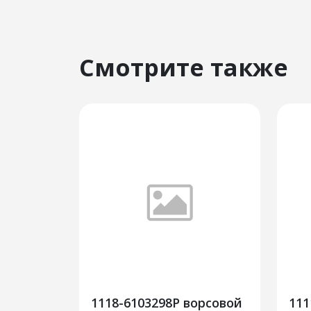
Смотрите также
1118-6103298Р ворсовой
111