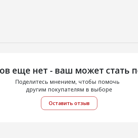
ов еще нет - ваш может стать 
Поделитесь мнением, чтобы помочь
другим покупателям в выборе
Оставить отзыв