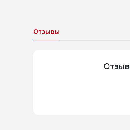
Отзывы
Отзыв