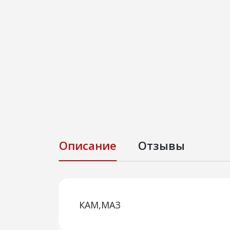
Описание
Отзывы
КАМ,МАЗ