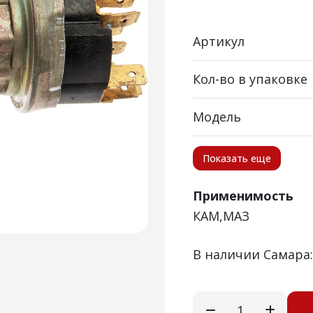
Артикул
Кол-во в упаковке
Модель
Показать еще
Применимость
КАМ,МАЗ
В наличии Самара