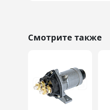
Смотрите также