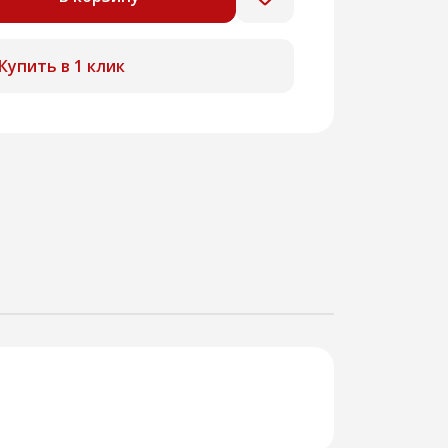
Купить в 1 клик