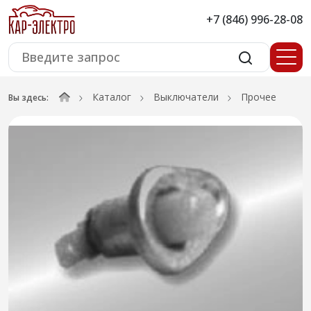
+7 (846) 996-28-08
Каталог
Выключатели
Прочее
Вы здесь: