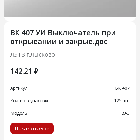
ВК 407 УИ Выключатель при
открывании и закрыв.две
ЛЭТЗ г.Лысково
142.21 ₽
Артикул
ВК 407
Кол-во в упаковке
125 шт.
Модель
ВАЗ
Показать еще