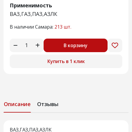
Применимость
ВАЗ,ГАЗ,ПАЗ,АЗЛК
В наличии Самара:
213 шт.
В корзину
Купить в 1 клик
Описание
Отзывы
ВАЗ,ГАЗ,ПАЗ,АЗЛК