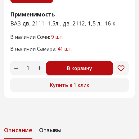
Применимость
ВАЗ дв. 2111, 1,5л., дв. 2112, 1,5 л., 16 к
В наличии Сочи:
9 шт.
В наличии Самара:
41 шт.
В корзину
Купить в 1 клик
Описание
Отзывы