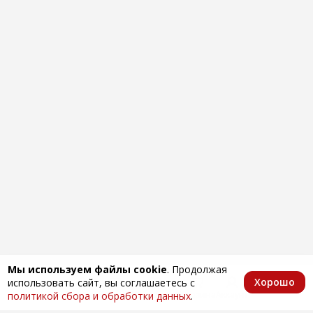
Мы используем файлы cookie
. Продолжая
Хорошо
использовать сайт, вы соглашаетесь с
Главная
Каталог
Избранное
Корзина
Аккаунт
политикой сбора и обработки данных
.