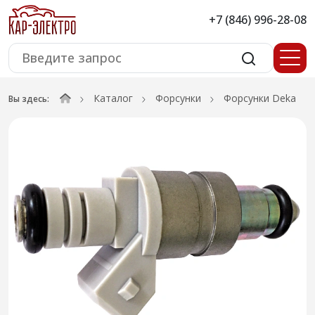
+7 (846) 996-28-08
Каталог
Форсунки
Форсунки Deka
Вы здесь: