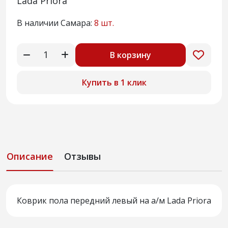
Lada Priora
В наличии Самара:
8 шт.
В корзину
Купить в 1 клик
Описание
Отзывы
Коврик пола передний левый на а/м Lada Priora