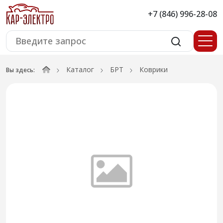
+7 (846) 996-28-08
Каталог
БРТ
Коврики
Вы здесь: