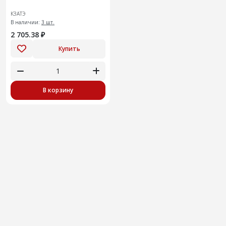
КЗАТЭ
В наличии:
3 шт.
2 705.38 ₽
Купить
В корзину