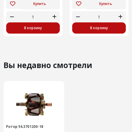
Купить
Купить
В корзину
В корзину
Вы недавно смотрели
Ротор 94.3701200-18