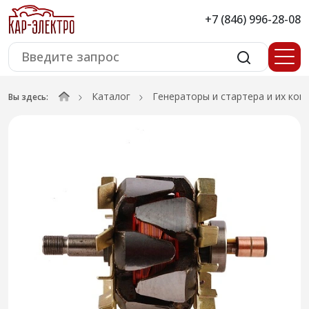
+7 (846) 996-28-08
Каталог
Генераторы и стартера и их ко
Вы здесь: