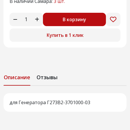
В наличии Самара:
3 шт.
В корзину
Купить в 1 клик
Описание
Отзывы
для Генератора Г273В2-3701000-03