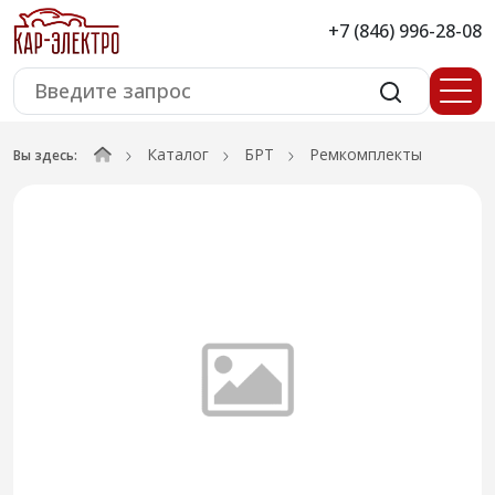
+7 (846) 996-28-08
Каталог
БРТ
Ремкомплекты
Вы здесь: