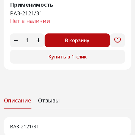
Применимость
ВАЗ-2121/31
Нет в наличии
В корзину
Купить в 1 клик
Описание
Отзывы
ВАЗ-2121/31