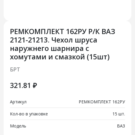
РЕМКОМПЛЕКТ 162РУ Р/К ВАЗ
2121-21213. Чехол шруса
наружнего шарнира с
хомутами и смазкой (15шт)
БРТ
321.81 ₽
Артикул
РЕМКОМПЛЕКТ 162РУ
Кол-во в упаковке
15 шт.
Модель
ВАЗ