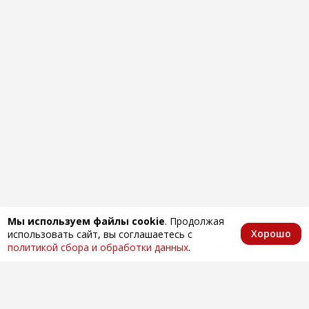
Мы используем файлы cookie
. Продолжая
Хорошо
использовать сайт, вы соглашаетесь с
Главная
Каталог
Избранное
Корзина
Аккаунт
политикой сбора и обработки данных
.