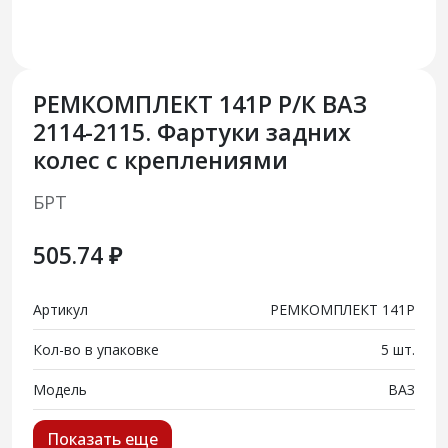
РЕМКОМПЛЕКТ 141Р Р/К ВАЗ
2114-2115. Фартуки задних
колес с креплениями
БРТ
505.74 ₽
Артикул
РЕМКОМПЛЕКТ 141Р
Кол-во в упаковке
5 шт.
Модель
ВАЗ
Показать еще