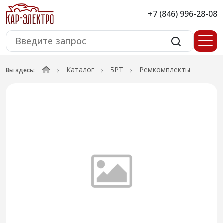
+7 (846) 996-28-08
Каталог
БРТ
Ремкомплекты
Вы здесь: