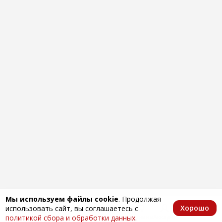
Мы используем файлы cookie
. Продолжая
Хорошо
использовать сайт, вы соглашаетесь с
Главная
Каталог
Избранное
Корзина
Аккаунт
политикой сбора и обработки данных
.