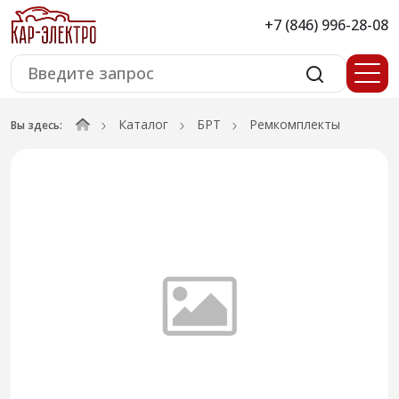
+7 (846) 996-28-08
Каталог
БРТ
Ремкомплекты
Вы здесь: