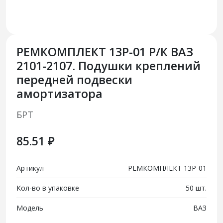
РЕМКОМПЛЕКТ 13Р-01 Р/К ВАЗ
2101-2107. Подушки креплений
передней подвески
амортизатора
БРТ
85.51 ₽
Артикул
РЕМКОМПЛЕКТ 13Р-01
Кол-во в упаковке
50 шт.
Модель
ВАЗ