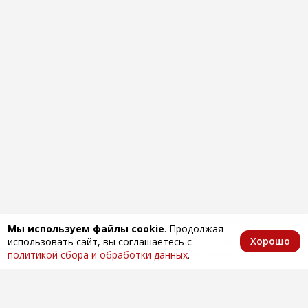
Мы используем файлы cookie
. Продолжая
Хорошо
использовать сайт, вы соглашаетесь с
Главная
Каталог
Избранное
Корзина
Аккаунт
политикой сбора и обработки данных
.