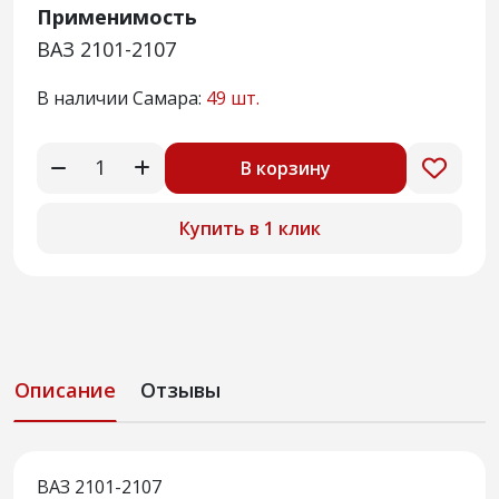
Применимость
ВАЗ 2101-2107
В наличии Самара:
49 шт.
В корзину
Купить в 1 клик
Описание
Отзывы
ВАЗ 2101-2107