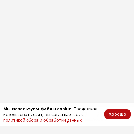
Мы используем файлы cookie
. Продолжая
Хорошо
использовать сайт, вы соглашаетесь с
Главная
Каталог
Избранное
Корзина
Аккаунт
политикой сбора и обработки данных
.