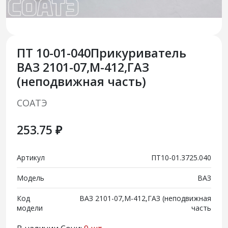
ПТ 10-01-040Прикуриватель
ВАЗ 2101-07,М-412,ГАЗ
(неподвижная часть)
СОАТЭ
253.75 ₽
Артикул
ПТ10-01.3725.040
Модель
ВАЗ
Код
ВАЗ 2101-07,М-412,ГАЗ (неподвижная
модели
часть