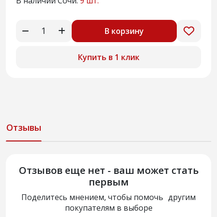
В наличии Сочи:
9 шт.
В корзину
Купить в 1 клик
Отзывы
Отзывов еще нет - ваш может стать
первым
Поделитесь мнением, чтобы помочь другим
покупателям в выборе