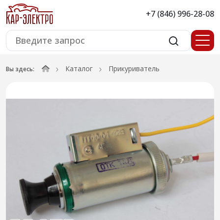
+7 (846) 996-28-08
Каталог
Прикуриватель
Вы здесь: