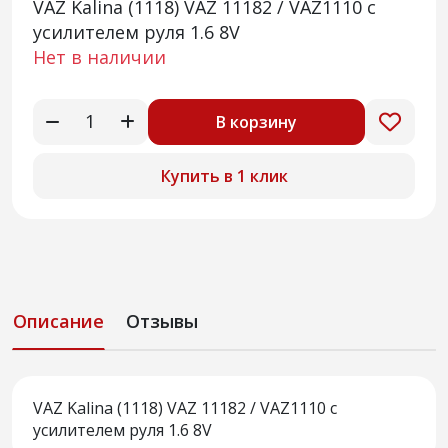
VAZ Kalina (1118) VAZ 11182 / VAZ1110 c
усилителем руля 1.6 8V
Нет в наличии
В корзину
Купить в 1 клик
Описание
Отзывы
VAZ Kalina (1118) VAZ 11182 / VAZ1110 c
усилителем руля 1.6 8V