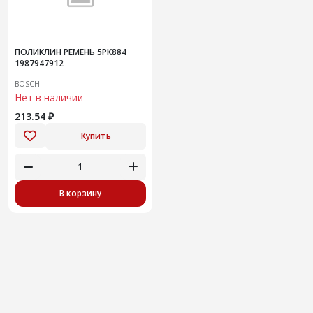
ПОЛИКЛИН РЕМЕНЬ 5РК884
1987947912
BOSCH
Нет в наличии
213.54 ₽
Купить
В корзину