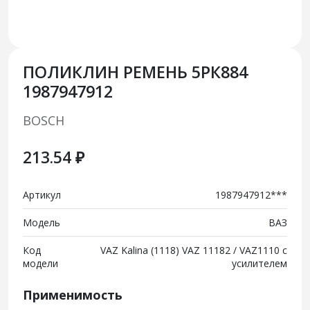
ПОЛИКЛИН РЕМЕНЬ 5РК884
1987947912
BOSCH
213.54 ₽
Артикул
1987947912***
Модель
ВАЗ
Код
VAZ Kalina (1118) VAZ 11182 / VAZ1110 c
модели
усилителем
Применимость