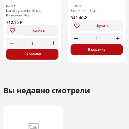
BOSCH
ПРАМО
Кол-во в упаковке: 20 шт.
В наличии:
16 шт.
В наличии:
46 шт.
342.40 ₽
712.75 ₽
Купить
Купить
В корзину
В корзину
Вы недавно смотрели