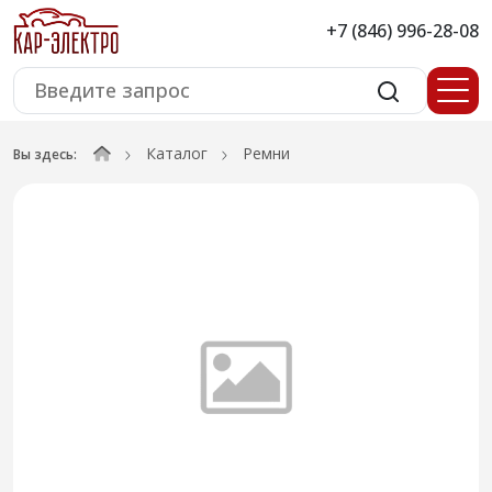
+7 (846) 996-28-08
Каталог
Ремни
Вы здесь: