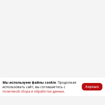
Мы используем файлы cookie
. Продолжая
Хорошо
использовать сайт, вы соглашаетесь с
Главная
Каталог
Избранное
Корзина
Аккаунт
политикой сбора и обработки данных
.