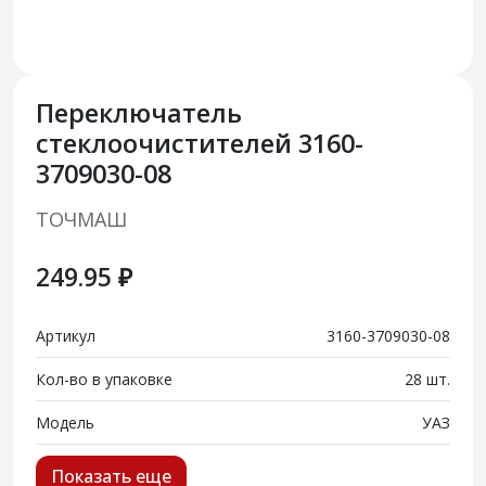
Переключатель
стеклоочистителей 3160-
3709030-08
ТОЧМАШ
249.95 ₽
Артикул
3160-3709030-08
Кол-во в упаковке
28 шт.
Модель
УАЗ
Показать еще