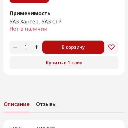
Применимость
УАЗ Хантер, УАЗ СГР
Нет в наличии
В корзину
Купить в 1 клик
Описание
Отзывы