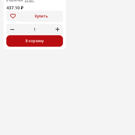
В наличии:
25 шт.
437.10 ₽
Купить
В корзину