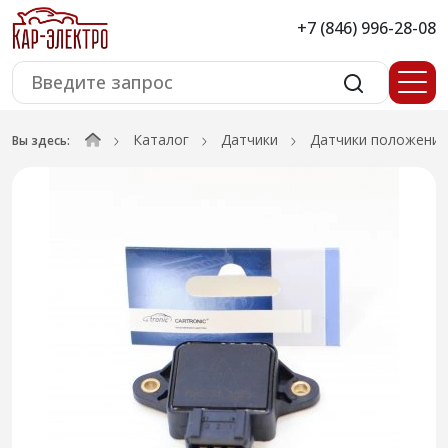
+7 (846) 996-28-08
Каталог
Датчики
Датчики положения
Вы здесь: