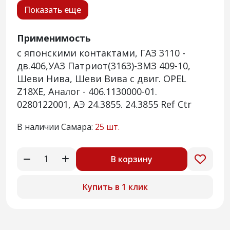
Показать еще
Применимость
с японскими контактами, ГАЗ 3110 -
дв.406,УАЗ Патриот(3163)-ЗМЗ 409-10,
Шеви Нива, Шеви Вива c двиг. OPEL
Z18XE, Аналог - 406.1130000-01.
0280122001, АЭ 24.3855. 24.3855 Ref Ctr
В наличии Самара:
25 шт.
В корзину
Купить в 1 клик