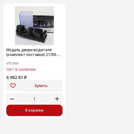
Модуль двери водителя
(комплект поставки) 21700-
3763075-20 ИУ
ИТЕЛМА
Нет в наличии
6 982.81 ₽
Купить
В корзину