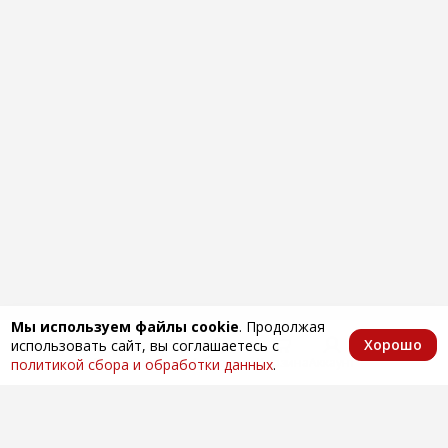
Мы используем файлы cookie
. Продолжая
Хорошо
использовать сайт, вы соглашаетесь с
Главная
Каталог
Избранное
Корзина
Аккаунт
политикой сбора и обработки данных
.