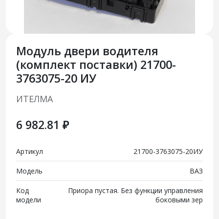
Модуль двери водителя
(комплект поставки) 21700-
3763075-20 ИУ
ИТЕЛМА
6 982.81 ₽
Артикул
21700-3763075-20ИУ
Модель
ВАЗ
Код
Приора пустая. Без функции управления
модели
боковыми зер