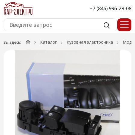
+7 (846) 996-28-08
Каталог
Кузовная электроника
Модул
Вы здесь: