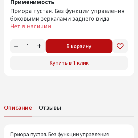
Применимость
Приора пустая. Без функции управления
боковыми зеркалами заднего вида.
Нет в наличии
В корзину
Купить в 1 клик
Описание
Отзывы
Приора пустая. Без функции управления