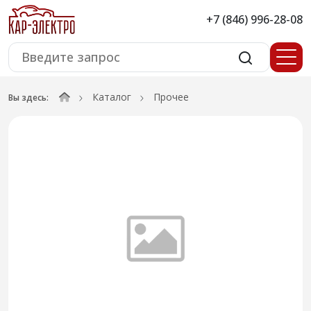
+7 (846) 996-28-08
Каталог
Прочее
Вы здесь: