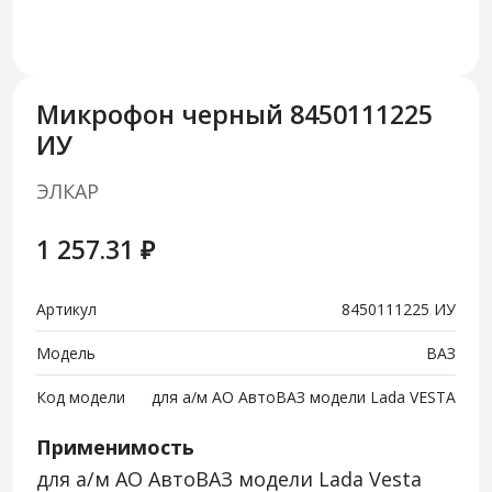
Микрофон черный 8450111225
ИУ
ЭЛКАР
1 257.31 ₽
Артикул
8450111225 ИУ
Модель
ВАЗ
Код модели
для а/м АО АвтоВАЗ модели Lada VESTA
Применимость
для а/м АО АвтоВАЗ модели Lada Vesta