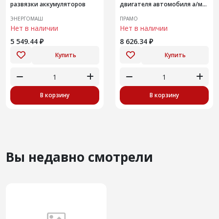
развязки аккумуляторов
двигателя автомобиля а/м
ПАЗ 3205
ЭНЕРГОМАШ
ПРАМО
Нет в наличии
Нет в наличии
5 549.44 ₽
8 626.34 ₽
Купить
Купить
В корзину
В корзину
Вы недавно смотрели