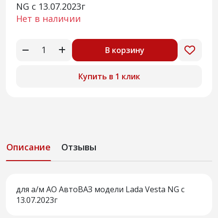
NG с 13.07.2023г
Нет в наличии
В корзину
Купить в 1 клик
Описание
Отзывы
для а/м АО АвтоВАЗ модели Lada Vesta NG с
13.07.2023г