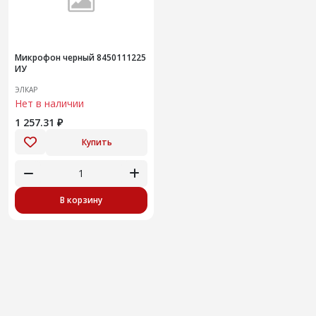
Микрофон черный 8450111225
ИУ
ЭЛКАР
Нет в наличии
1 257.31 ₽
Купить
В корзину