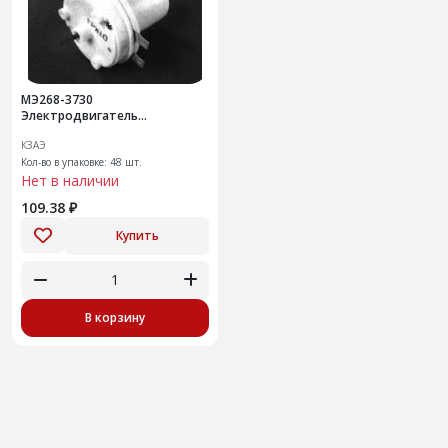
МЭ268-3730
Электродвигатель
омывателя
КЗАЭ
Кол-во в упаковке: 48 шт.
Нет в наличии
109.38 ₽
Купить
В корзину