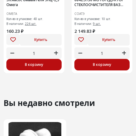
Омега
СТЕКЛООЧИСТИТЕЛЯ ВАЗ
2110,2123
ОМЕГА
СОАТЭ
Кол-во в упаковке: 40 шт.
Кол-во в упаковке: 10 шт.
В наличии:
224 шт.
В наличии:
9 шт.
160.23 ₽
2 149.83 ₽
Купить
Купить
В корзину
В корзину
Вы недавно смотрели