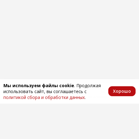
Мы используем файлы cookie
. Продолжая
Хорошо
использовать сайт, вы соглашаетесь с
Главная
Каталог
Избранное
Корзина
Аккаунт
политикой сбора и обработки данных
.
Оптовая продажа автозапчастей