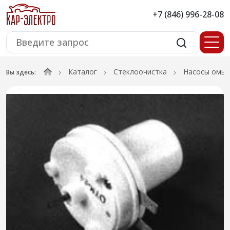
+7 (846) 996-28-08
Каталог
Стеклоочистка
Насосы омыв
Вы здесь: