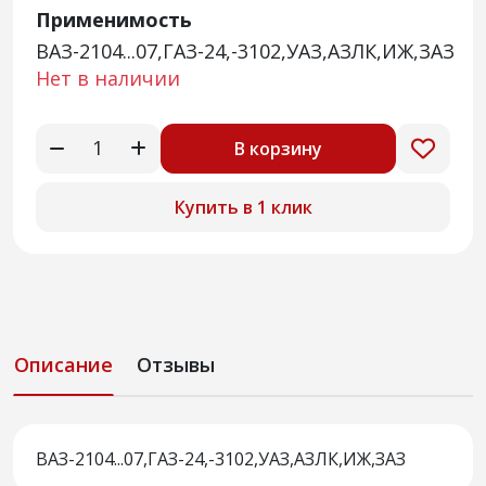
Применимость
ВАЗ-2104...07,ГАЗ-24,-3102,УАЗ,АЗЛК,ИЖ,ЗАЗ
Нет в наличии
В корзину
Купить в 1 клик
Описание
Отзывы
ВАЗ-2104...07,ГАЗ-24,-3102,УАЗ,АЗЛК,ИЖ,ЗАЗ