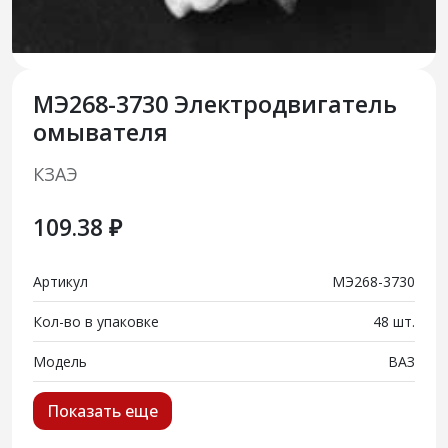
МЭ268-3730 Электродвигатель
омывателя
КЗАЭ
109.38 ₽
Артикул
МЭ268-3730
Кол-во в упаковке
48 шт.
Модель
ВАЗ
Показать еще