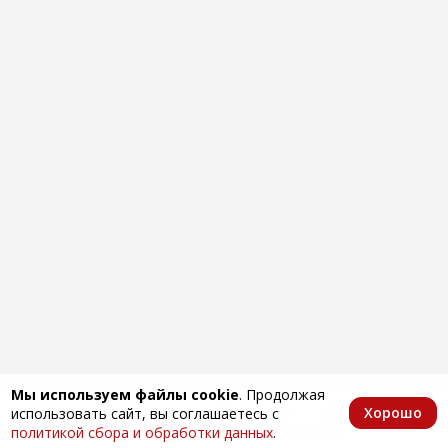
Мы используем файлы cookie
. Продолжая
Хорошо
использовать сайт, вы соглашаетесь с
Главная
Каталог
Избранное
Корзина
Аккаунт
политикой сбора и обработки данных
.