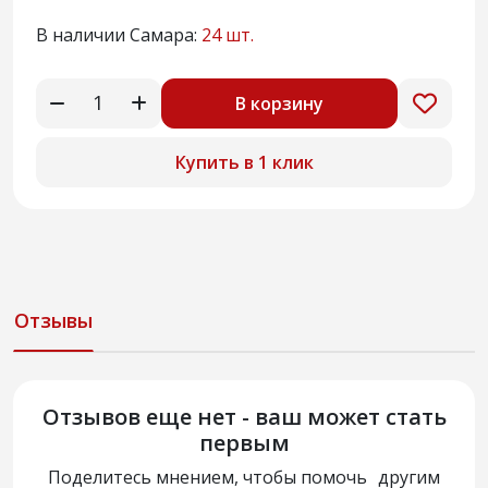
В наличии Самара:
24 шт.
В корзину
Купить в 1 клик
Отзывы
Отзывов еще нет - ваш может стать
первым
Поделитесь мнением, чтобы помочь другим