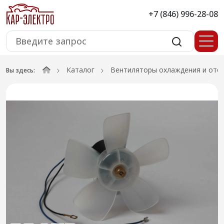
+7 (846) 996-28-08
Каталог
Вентиляторы охлаждения и ото
Вы здесь: