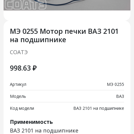
МЭ 0255 Мотор печки ВАЗ 2101
на подшипнике
СОАТЭ
998.63 ₽
Артикул
МЭ 0255
Модель
ВАЗ
Код модели
ВАЗ 2101 на подшипнике
Применимость
ВАЗ 2101 на подшипнике