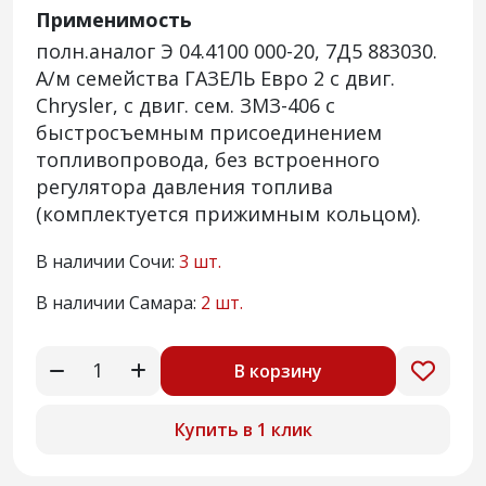
Применимость
полн.аналог Э 04.4100 000-20, 7Д5 883030.
А/м семейства ГАЗЕЛЬ Евро 2 с двиг.
Chrysler, с двиг. сем. ЗМЗ-406 с
быстросъемным присоединением
топливопровода, без встроенного
регулятора давления топлива
(комплектуется прижимным кольцом).
В наличии Сочи:
3 шт.
В наличии Самара:
2 шт.
В корзину
Купить в 1 клик