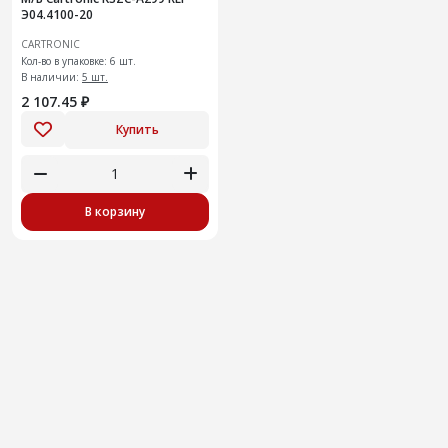
Э04.4100-20
CARTRONIC
Кол-во в упаковке: 6 шт.
В наличии:
5 шт.
2 107.45 ₽
Купить
В корзину