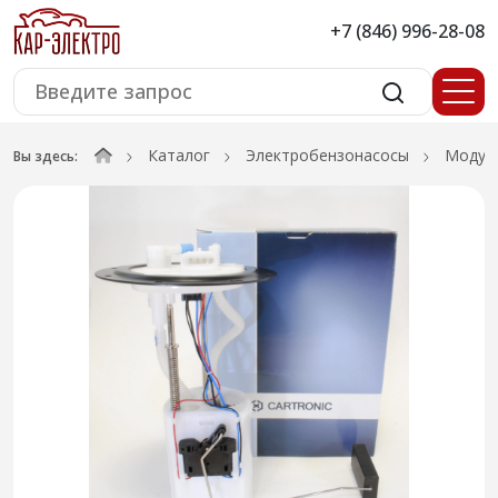
+7 (846) 996-28-08
Каталог
Электробензонасосы
Модули
Вы здесь: