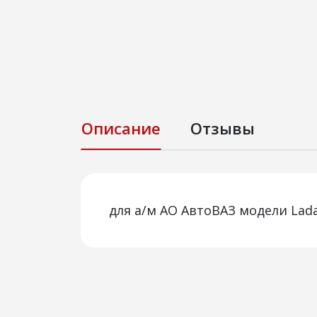
Описание
Отзывы
для а/м АО АвтоВАЗ модели Lad