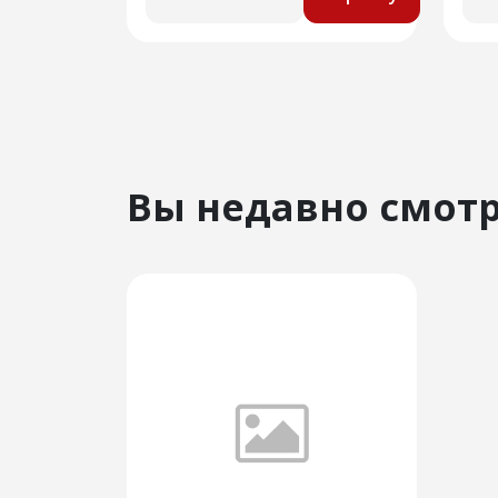
Вы недавно смот