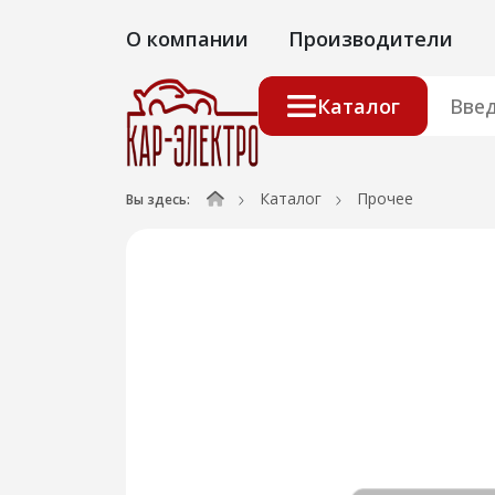
О компании
Производители
Каталог
Каталог
Прочее
Вы здесь: