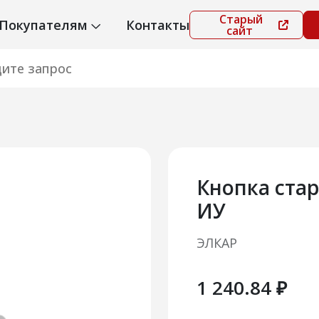
Старый
Покупателям
Контакты
сайт
Кнопка стар
ИУ
ЭЛКАР
1 240.84 ₽