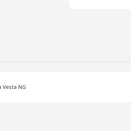
a Vesta NG