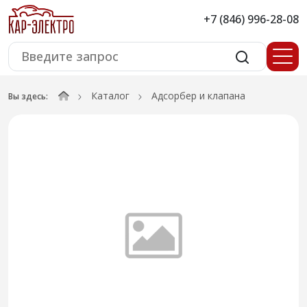
+7 (846) 996-28-08
Каталог
Адсорбер и клапана
Вы здесь: