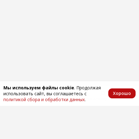
Мы используем файлы cookie
. Продолжая
Хорошо
использовать сайт, вы соглашаетесь с
Главная
Каталог
Избранное
Корзина
Аккаунт
политикой сбора и обработки данных
.