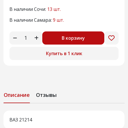
В наличии Сочи:
13 шт.
В наличии Самара:
9 шт.
В корзину
Купить в 1 клик
Описание
Отзывы
ВАЗ 21214