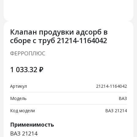
Клапан продувки адсорб в
сборе с труб 21214-1164042
ФЕРРОПЛЮС
1 033.32 ₽
Артикул
21214-1164042
Модель
ВАЗ
Код модели
ВАЗ 21214
Применимость
ВАЗ 21214