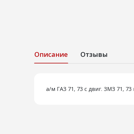
Описание
Отзывы
а/м ГАЗ 71, 73 с двиг. ЗМЗ 71, 