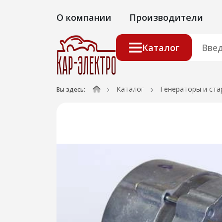
О компании
Производители
Каталог
Каталог
Генераторы и ста
Вы здесь: