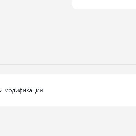
73 и модификации