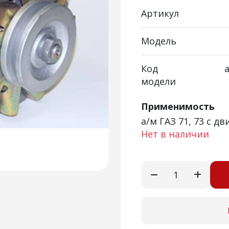
Артикул
Модель
Код
а
модели
Применимость
а/м ГАЗ 71, 73 с д
Нет в наличии