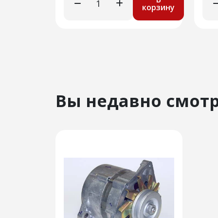
корзину
Вы недавно смот