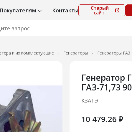
Старый
Покупателям
Контакты
сайт
ртера и их комплектующие
Генераторы
Генераторы ГАЗ
Генератор Г
ГАЗ-71,73 9
КЗАТЭ
10 479.26 ₽