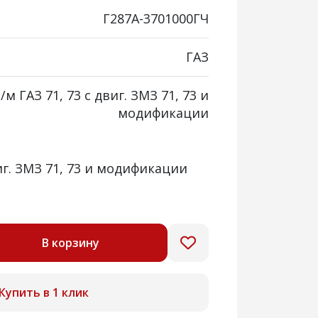
Г287А-3701000ГЧ
ГАЗ
/м ГАЗ 71, 73 с двиг. ЗМЗ 71, 73 и
модификации
виг. ЗМЗ 71, 73 и модификации
В корзину
Купить в 1 клик