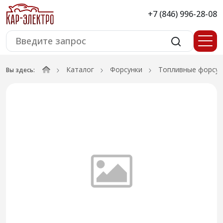
+7 (846) 996-28-08
Каталог
Форсунки
Топливные форсун
Вы здесь: