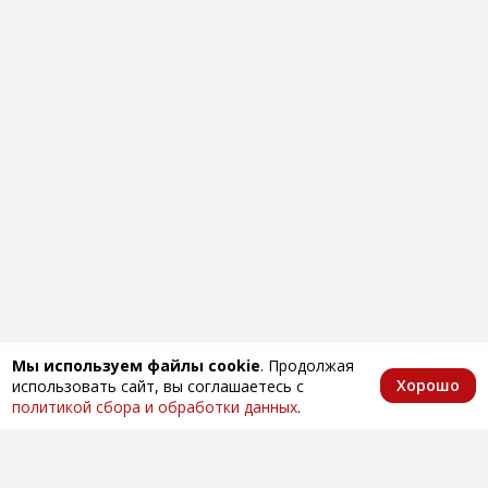
Мы используем файлы cookie
. Продолжая
Хорошо
использовать сайт, вы соглашаетесь с
Главная
Каталог
Избранное
Корзина
Аккаунт
политикой сбора и обработки данных
.