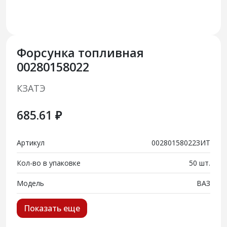
Форсунка топливная
00280158022
КЗАТЭ
685.61 ₽
Артикул
00280158022ЗИТ
Кол-во в упаковке
50 шт.
Модель
ВАЗ
Показать еще