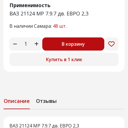
Применимость
ВАЗ 21124 МР 7.9.7 дв. ЕВРО 2,3
В наличии Самара:
48 шт.
В корзину
Купить в 1 клик
Описание
Отзывы
ВАЗ 21124 МР 7.9.7 дв. ЕВРО 2,3