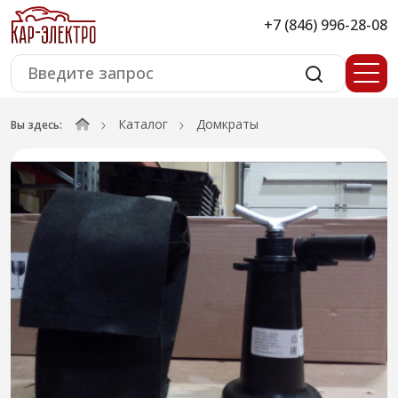
+7 (846) 996-28-08
Каталог
Домкраты
Вы здесь: