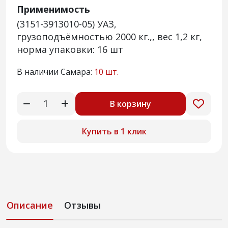
Применимость
(3151-3913010-05) УАЗ,
грузоподъёмностью 2000 кг.,, вес 1,2 кг,
норма упаковки: 16 шт
В наличии Самара:
10 шт.
В корзину
Купить в 1 клик
Описание
Отзывы