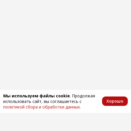
Мы используем файлы cookie
. Продолжая
Хорошо
использовать сайт, вы соглашаетесь с
Главная
Каталог
Избранное
Корзина
Аккаунт
политикой сбора и обработки данных
.