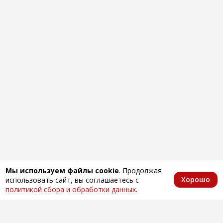
Мы используем файлы cookie
. Продолжая
Хорошо
использовать сайт, вы соглашаетесь с
Главная
Каталог
Избранное
Корзина
Аккаунт
политикой сбора и обработки данных
.