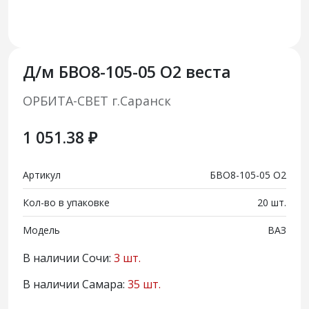
Д/м БВО8-105-05 О2 веста
ОРБИТА-СВЕТ г.Саранск
1 051.38 ₽
Артикул
БВО8-105-05 О2
Кол-во в упаковке
20 шт.
Модель
ВАЗ
В наличии Сочи:
3 шт.
В наличии Самара:
35 шт.