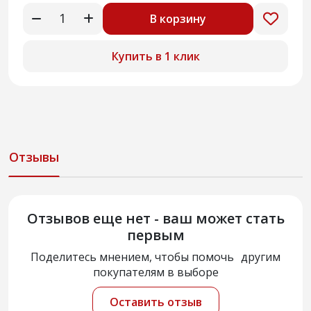
В корзину
Купить в 1 клик
Отзывы
Отзывов еще нет - ваш может стать
первым
Поделитесь мнением, чтобы помочь другим
покупателям в выборе
Оставить отзыв