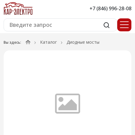
+7 (846) 996-28-08
Каталог
Диодные мосты
Вы здесь: