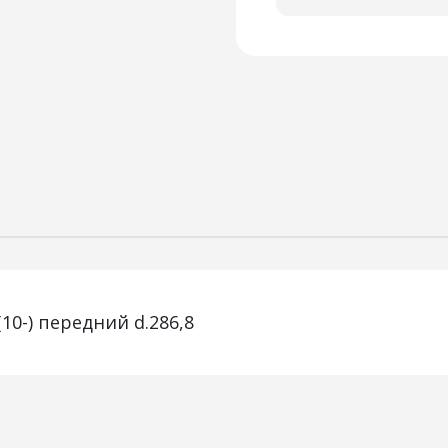
10-) передний d.286,8