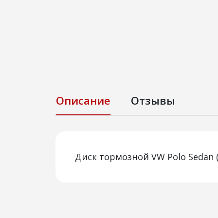
Описание
Отзывы
Диск тормозной VW Polo Sedan (