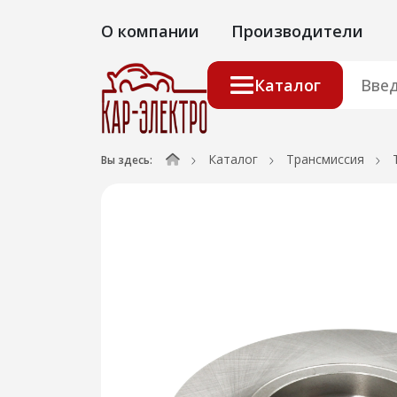
О компании
Производители
Каталог
Каталог
Трансмиссия
Вы здесь: