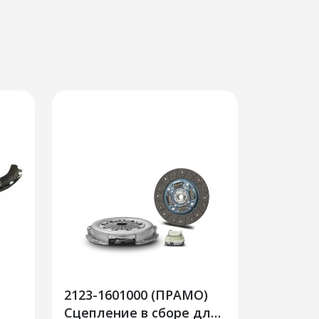
2123-1601000 (ПРАМО)
Сцепление в сборе для