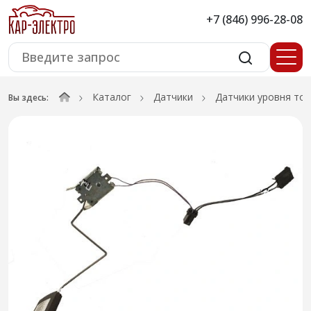
+7 (846) 996-28-08
Каталог
Датчики
Датчики уровня то
Вы здесь: