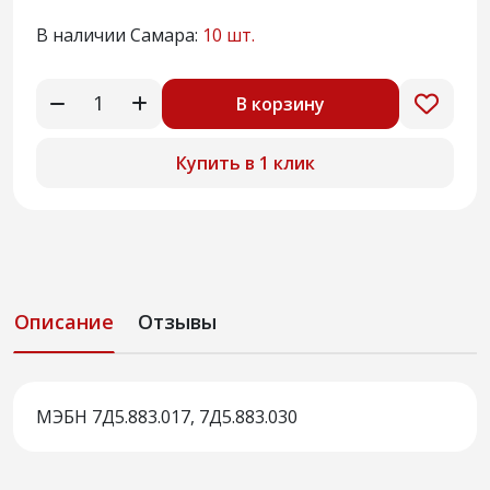
В наличии Самара:
10 шт.
В корзину
Купить в 1 клик
Описание
Отзывы
МЭБН 7Д5.883.017, 7Д5.883.030