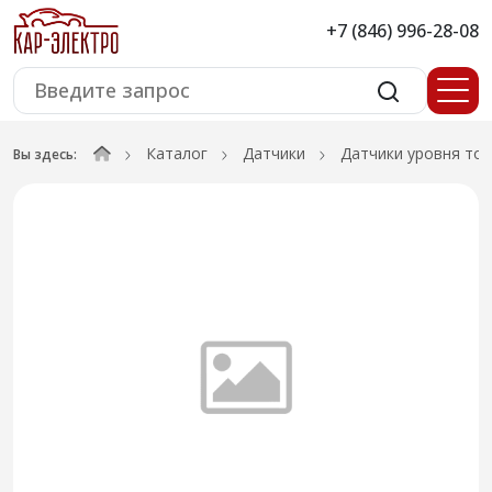
+7 (846) 996-28-08
Каталог
Датчики
Датчики уровня то
Вы здесь: