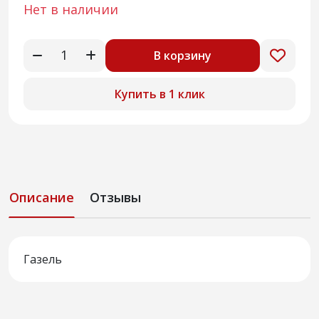
Нет в наличии
В корзину
Купить в 1 клик
Описание
Отзывы
Газель