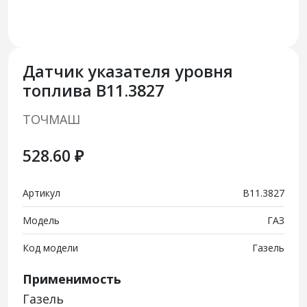
Датчик указателя уровня
топлива В11.3827
ТОЧМАШ
528.60 ₽
Артикул
В11.3827
Модель
ГАЗ
Код модели
Газель
Применимость
Газель