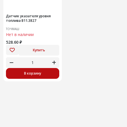
Датчик указателя уровня
топлива В11.3827
ТОЧМАШ
Нет в наличии
528.60 ₽
Купить
В корзину