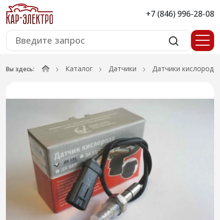
+7 (846) 996-28-08
Каталог
Датчики
Датчики кислорода
Вы здесь: