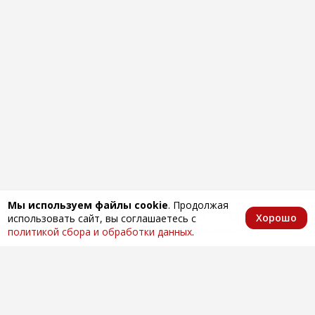
Мы используем файлы cookie
. Продолжая
Хорошо
использовать сайт, вы соглашаетесь с
Главная
Каталог
Избранное
Корзина
Аккаунт
политикой сбора и обработки данных
.