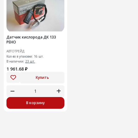
Датчик кислорода ДК 133
РЕНО
АВТОТРЕЙД
Кол-во в упаковке: 16 шт.
В наличии:
23 шт.
1 961.68 ₽
Купить
В корзину