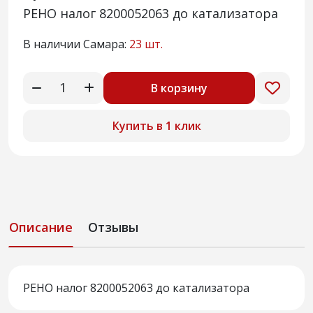
РЕНО налог 8200052063 до катализатора
В наличии Самара:
23 шт.
В корзину
Купить в 1 клик
Описание
Отзывы
РЕНО налог 8200052063 до катализатора