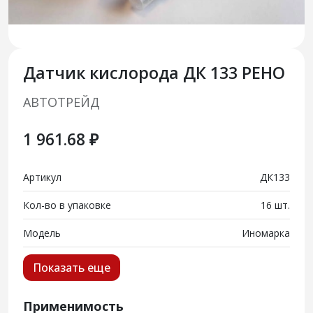
Датчик кислорода ДК 133 РЕНО
АВТОТРЕЙД
1 961.68 ₽
Артикул
ДК133
Кол-во в упаковке
16 шт.
Модель
Иномарка
Показать еще
Применимость