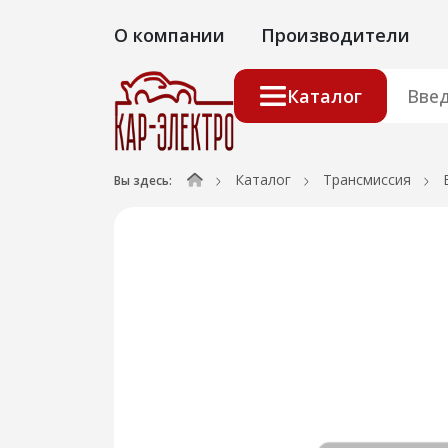
О компании
Производители
Каталог
Каталог
Трансмиссия
Вы здесь: