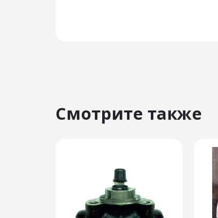
Смотрите также