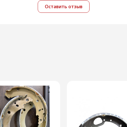
Оставить отзыв