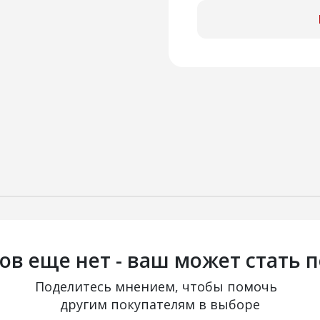
ов еще нет - ваш может стать 
Поделитесь мнением, чтобы помочь
другим покупателям в выборе