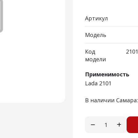
Артикул
Модель
Код
2101
модели
Применимость
Lada 2101
В наличии Самара