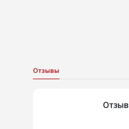
Отзывы
Отзыв