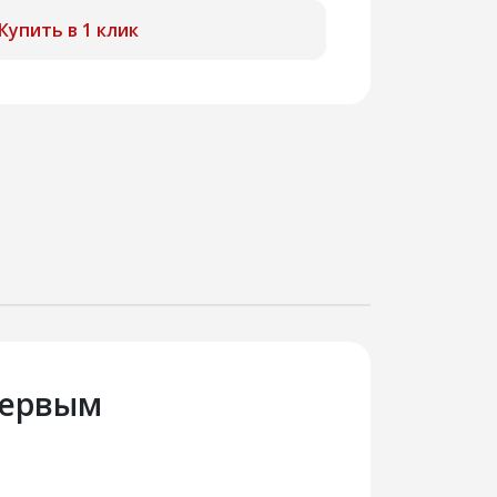
Купить в 1 клик
первым