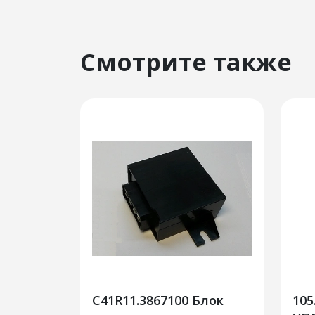
Смотрите также
C41R11.3867100 Блок
105