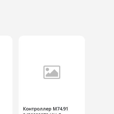
Контроллер М74.91