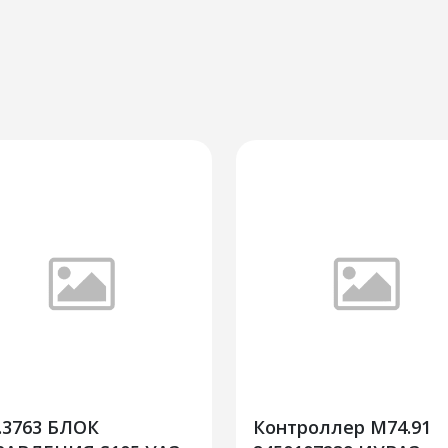
.3763 БЛОК
Контроллер М74.91