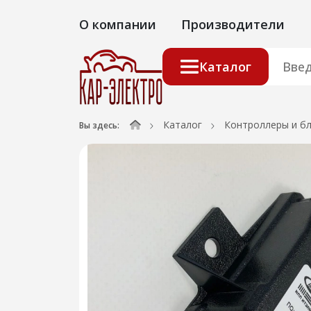
О компании
Производители
Каталог
Каталог
Контроллеры и б
Вы здесь: