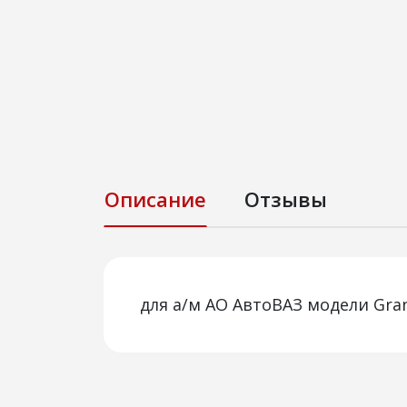
Описание
Отзывы
для а/м АО АвтоВАЗ модели Gra