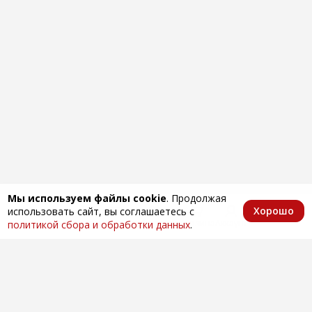
Мы используем файлы cookie
. Продолжая
Хорошо
использовать сайт, вы соглашаетесь с
Главная
Каталог
Избранное
Корзина
Аккаунт
политикой сбора и обработки данных
.