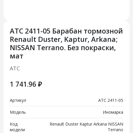
АТС 2411-05 Барабан тормозной
Renault Duster, Kaptur, Arkana;
NISSAN Terrano. Без покраски,
мат
АТС
1 741.96 ₽
Артикул
АТС 2411-05
Модель
Иномарка
Код
Renault Duster Kaptur Arkana NISSAN
модели
Terrano