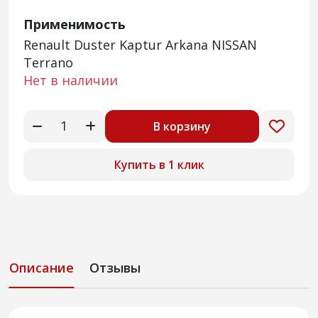
Применимость
Renault Duster Kaptur Arkana NISSAN
Terrano
Нет в наличии
В корзину
Купить в 1 клик
Описание
Отзывы