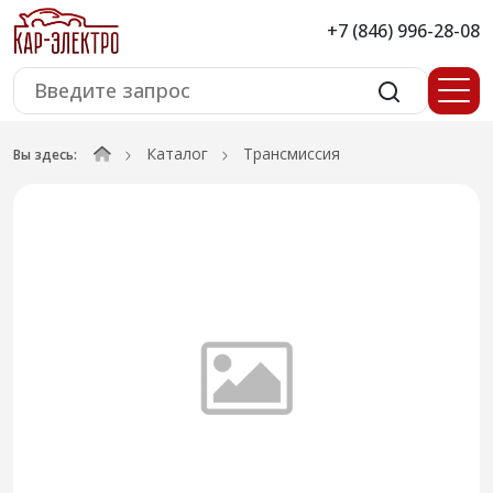
+7 (846) 996-28-08
Каталог
Трансмиссия
Вы здесь: