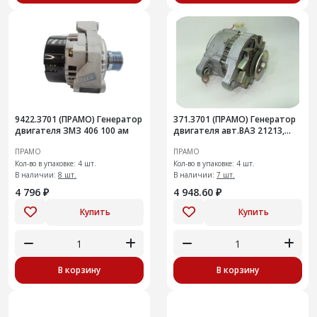
9422.3701 (ПРАМО) Генератор
371.3701 (ПРАМО) Генератор
двигателя ЗМЗ 406 100 ам
двигателя авт.ВАЗ 21213,
2131
ПРАМО
ПРАМО
Кол-во в упаковке: 4 шт.
Кол-во в упаковке: 4 шт.
В наличии:
8 шт.
В наличии:
7 шт.
4 796 ₽
4 948.60 ₽
Купить
Купить
В корзину
В корзину