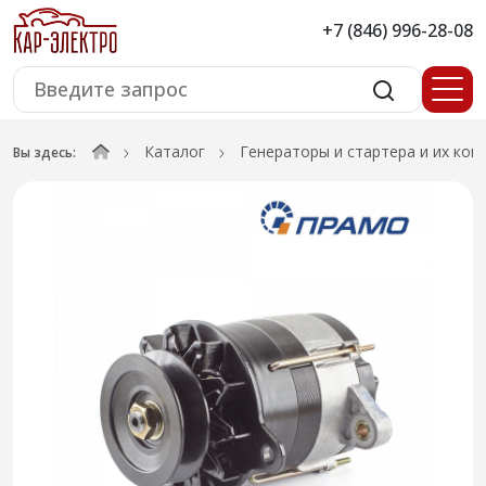
+7 (846) 996-28-08
Каталог
Генераторы и стартера и их ко
Вы здесь: