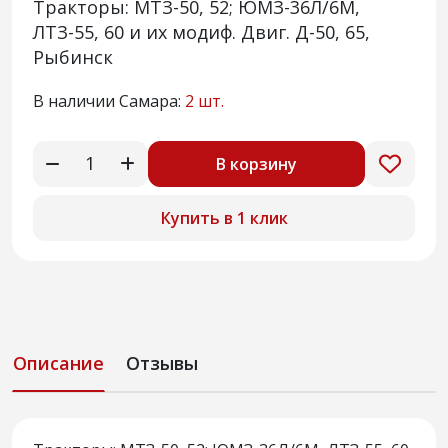
Тракторы: МТЗ-50, 52; ЮМЗ-36Л/6М,
ЛТЗ-55, 60 и их модиф. Двиг. Д-50, 65,
Рыбинск
В наличии Самара:
2 шт.
В корзину
Купить в 1 клик
Описание
Отзывы