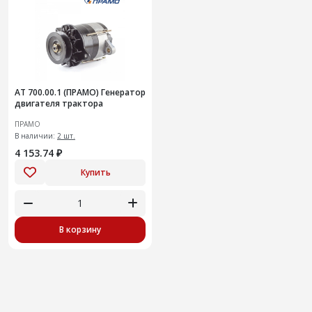
АТ 700.00.1 (ПРАМО) Генератор
двигателя трактора
ПРАМО
В наличии:
2 шт.
4 153.74 ₽
Купить
В корзину