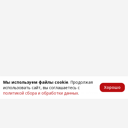
Мы используем файлы cookie
. Продолжая
Хорошо
использовать сайт, вы соглашаетесь с
Главная
Каталог
Избранное
Корзина
Аккаунт
политикой сбора и обработки данных
.