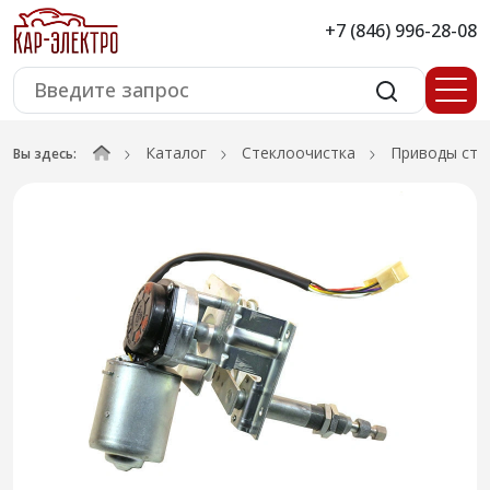
+7 (846) 996-28-08
Каталог
Стеклоочистка
Приводы сте
Вы здесь: