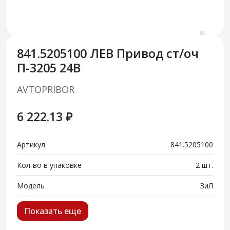
841.5205100 ЛЕВ Привод ст/оч
П-3205 24В
AVTOPRIBOR
6 222.13 ₽
Артикул
841.5205100
Кол-во в упаковке
2 шт.
Модель
ЗиЛ
Показать еще