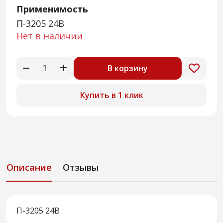
Применимость
П-3205 24В
Нет в наличии
В корзину
Купить в 1 клик
Описание
Отзывы
П-3205 24В