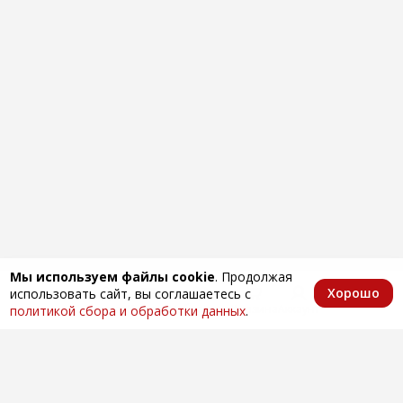
Мы используем файлы cookie
. Продолжая
Хорошо
использовать сайт, вы соглашаетесь с
Главная
Каталог
Избранное
Корзина
Аккаунт
политикой сбора и обработки данных
.