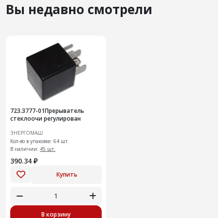
Вы недавно смотрели
723.3777-01Прерыватель
стеклоочи регулирован
ЭНЕРГОМАШ
Кол-во в упаковке: 64 шт.
В наличии:
45 шт.
390.34 ₽
Купить
В корзину