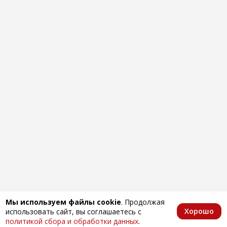
Мы используем файлы cookie
. Продолжая
Хорошо
использовать сайт, вы соглашаетесь с
Главная
Каталог
Избранное
Корзина
Аккаунт
политикой сбора и обработки данных
.