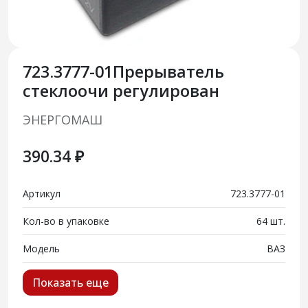
723.3777-01Прерыватель
стеклоочи регулирован
ЭНЕРГОМАШ
390.34 ₽
Артикул
723.3777-01
Кол-во в упаковке
64 шт.
Модель
ВАЗ
Показать еще