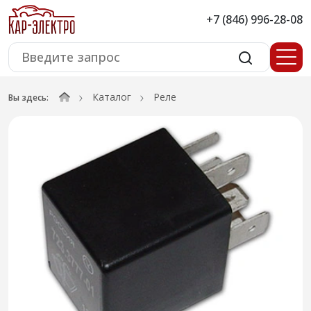
+7 (846) 996-28-08
Каталог
Реле
Вы здесь: