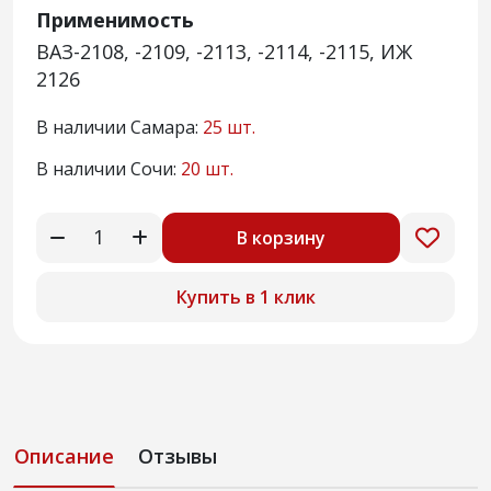
Применимость
ВАЗ-2108, -2109, -2113, -2114, -2115, ИЖ
2126
В наличии Самара:
25 шт.
В наличии Сочи:
20 шт.
В корзину
Купить в 1 клик
Описание
Отзывы