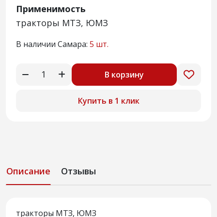
Применимость
тракторы МТЗ, ЮМЗ
В наличии Самара:
5 шт.
В корзину
Купить в 1 клик
Описание
Отзывы
тракторы МТЗ, ЮМЗ