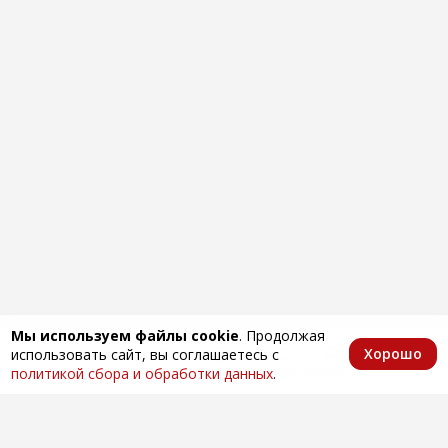
Мы используем файлы cookie
. Продолжая
Хорошо
использовать сайт, вы соглашаетесь с
Главная
Каталог
Избранное
Корзина
Аккаунт
политикой сбора и обработки данных
.