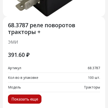
68.3787 реле поворотов
тракторы +
ЭМИ
391.60 ₽
Артикул
68.3787
Кол-во в упаковке
100 шт.
Модель
Тракторы
Показать еще