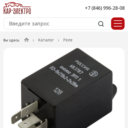
+7 (846) 996-28-08
Каталог
Реле
Вы здесь: